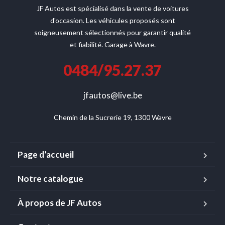
JF Autos est spécialisé dans la vente de voitures
d'occasion. Les véhicules proposés sont
soigneusement sélectionnés pour garantir qualité
et fiabilité. Garage à Wavre.
0484/95.27.37
jfautos@live.be
Chemin de la Sucrerie 19, 1300 Wavre
Page d’accueil
Notre catalogue
À propos de JF Autos