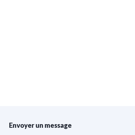
Envoyer un message