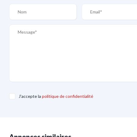
J'accepte la
politique de confidentialité
Annonces similaires