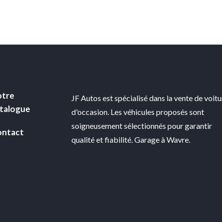
tre
JF Autos est spécialisé dans la vente de voit
talogue
d'occasion. Les véhicules proposés sont
soigneusement sélectionnés pour garantir
ntact
qualité et fiabilité. Garage à Wavre.