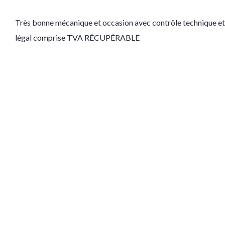
Très bonne mécanique et occasion avec contrôle technique et
légal comprise TVA RÉCUPÉRABLE