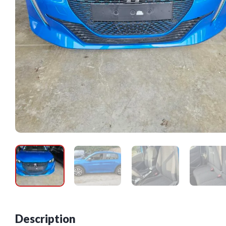
Description