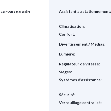
 car-pass garantie
Assistant au stationnement:
Climatisation:
Confort:
Divertissement / Médias:
Lumière:
Régulateur de vitesse:
Sièges:
Systèmes d'assistance:
Sécurité:
Verrouillage centralisé: