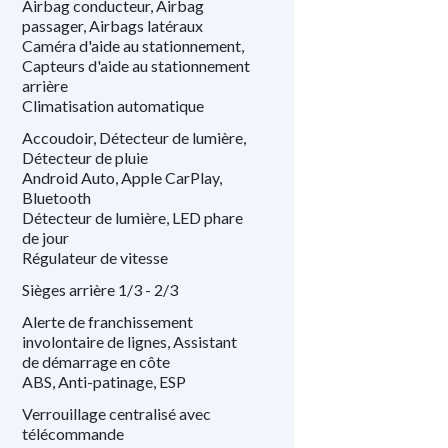
Airbag conducteur, Airbag
passager, Airbags latéraux
Caméra d'aide au stationnement,
Capteurs d'aide au stationnement
arrière
Climatisation automatique
Accoudoir, Détecteur de lumière,
Détecteur de pluie
Android Auto, Apple CarPlay,
Bluetooth
Détecteur de lumière, LED phare
de jour
Régulateur de vitesse
Sièges arrière 1/3 - 2/3
Alerte de franchissement
involontaire de lignes, Assistant
de démarrage en côte
ABS, Anti-patinage, ESP
Verrouillage centralisé avec
télécommande