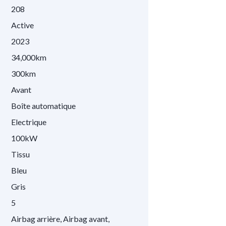
208
Active
2023
34,000km
300km
Avant
Boîte automatique
Electrique
100kW
Tissu
Bleu
Gris
5
Airbag arrière, Airbag avant,