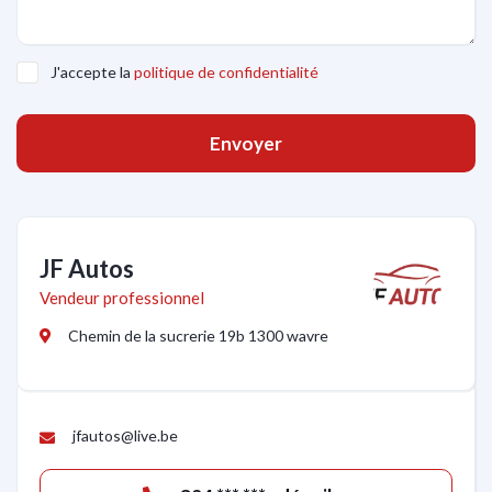
J'accepte la
politique de confidentialité
Envoyer
JF Autos
Vendeur professionnel
Chemin de la sucrerie 19b 1300 wavre
jfautos@live.be