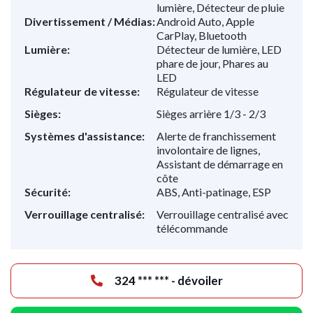
lumière, Détecteur de pluie
Divertissement / Médias:
Android Auto, Apple
CarPlay, Bluetooth
Lumière:
Détecteur de lumière, LED
phare de jour, Phares au
LED
Régulateur de vitesse:
Régulateur de vitesse
Sièges:
Sièges arrière 1/3 - 2/3
Systèmes d'assistance:
Alerte de franchissement
involontaire de lignes,
Assistant de démarrage en
côte
Sécurité:
ABS, Anti-patinage, ESP
Verrouillage centralisé:
Verrouillage centralisé avec
télécommande
324 *** *** - dévoiler