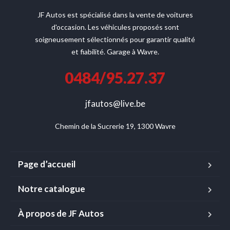
JF Autos est spécialisé dans la vente de voitures
d'occasion. Les véhicules proposés sont
soigneusement sélectionnés pour garantir qualité
et fiabilité. Garage à Wavre.
0484/95.27.37
jfautos@live.be
Chemin de la Sucrerie 19, 1300 Wavre
Page d’accueil
Notre catalogue
À propos de JF Autos