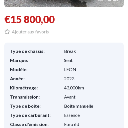
€15 800,00
Ajouter aux favoris
Type de châssis:
Break
Marque:
Seat
Modèle:
LEON
Année:
2023
Kilométrage:
43,000km
Transmission:
Avant
Type de boîte:
Boîte manuelle
Type de carburant:
Essence
Classe d'émission:
Euro 6d