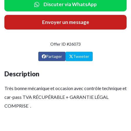
Discuter via WhatsApp
Envoyer un message
Offer ID #26073
Partager
Tweeter
Description
Très bonne mécanique et occasion avec contrôle technique et
car-pass TVA RÉCUPÉRABLE + GARANTIE LÉGAL
COMPRISE .