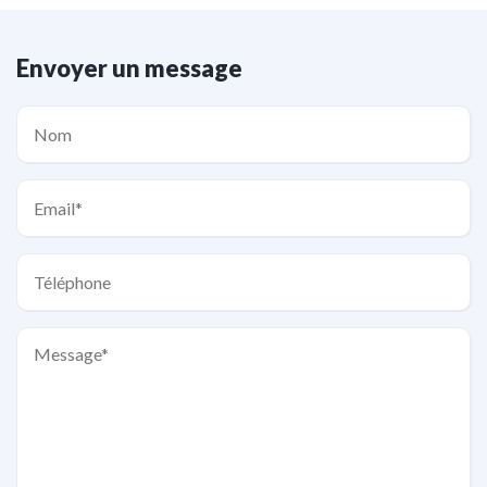
Envoyer un message