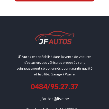
JF Autos est spécialisé dans la vente de voitures
d'occasion. Les véhicules proposés sont
soigneusement sélectionnés pour garantir qualité
et fiabilité. Garage à Wavre.
0484/95.27.37
jfautos@live.be