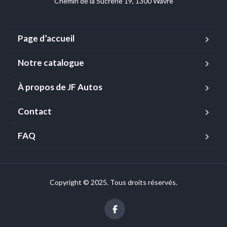
Chemin de la Sucrerie 19, 1300 Wavre
Page d’accueil
Notre catalogue
À propos de JF Autos
Contact
FAQ
Copyright © 2025. Tous droits réservés.