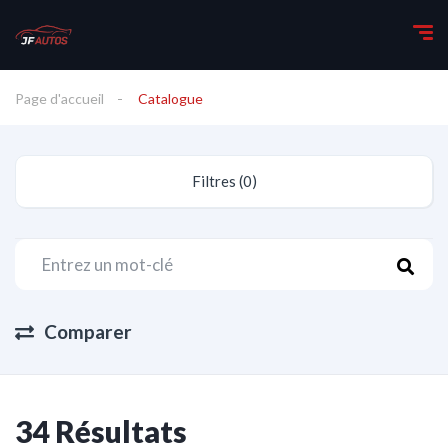
Page d'accueil
Catalogue
Filtres (0)
Comparer
34 Résultats