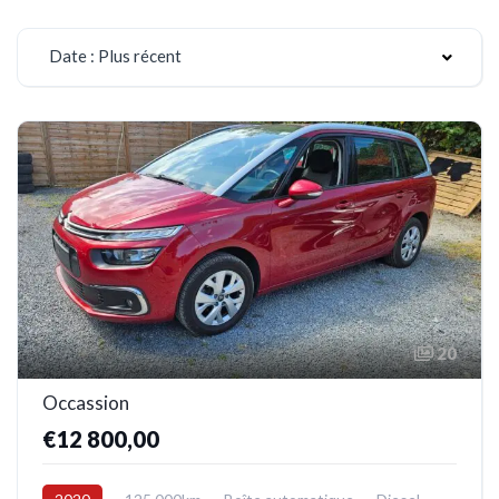
Date : Plus récent
20
Occassion
€12 800,00