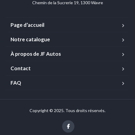
Chemin de la Sucrerie 19, 1300 Wavre
Page d’accueil
Notre catalogue
À propos de JF Autos
Contact
FAQ
Copyright © 2025. Tous droits réservés.