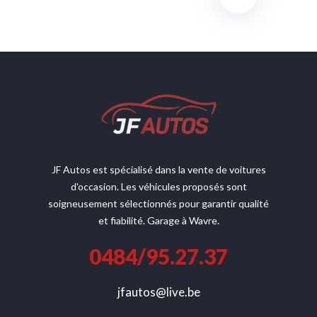
JF Autos est spécialisé dans la vente de voitures
d'occasion. Les véhicules proposés sont
soigneusement sélectionnés pour garantir qualité
et fiabilité. Garage à Wavre.
0484/95.27.37
jfautos@live.be