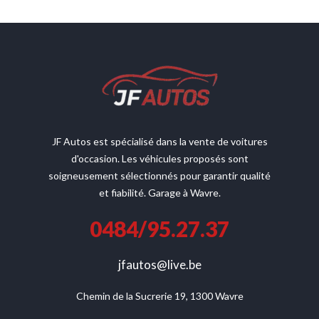
JF Autos est spécialisé dans la vente de voitures
d'occasion. Les véhicules proposés sont
soigneusement sélectionnés pour garantir qualité
et fiabilité. Garage à Wavre.
0484/95.27.37
jfautos@live.be
Chemin de la Sucrerie 19, 1300 Wavre