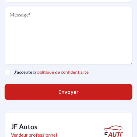
J'accepte la
politique de confidentialité
Envoyer
JF Autos
Vendeur professionnel