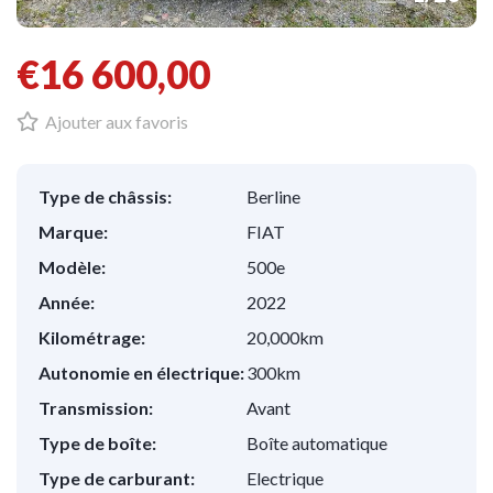
€16 600,00
Ajouter aux favoris
Type de châssis:
Berline
Marque:
FIAT
Modèle:
500e
Année:
2022
Kilométrage:
20,000km
Autonomie en électrique:
300km
Transmission:
Avant
Type de boîte:
Boîte automatique
Type de carburant:
Electrique