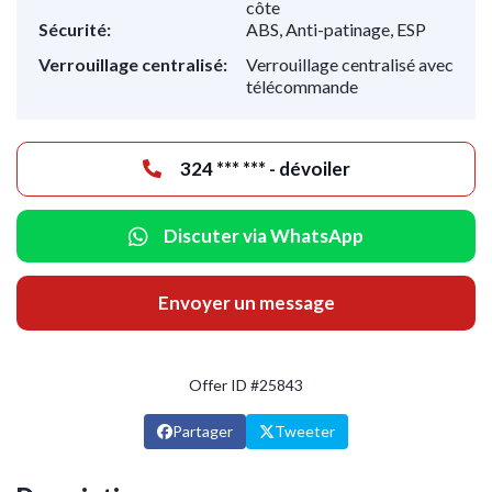
côte
Sécurité:
ABS, Anti-patinage, ESP
Verrouillage centralisé:
Verrouillage centralisé avec
télécommande
324 *** *** - dévoiler
Discuter via WhatsApp
Envoyer un message
Offer ID #25843
Partager
Tweeter