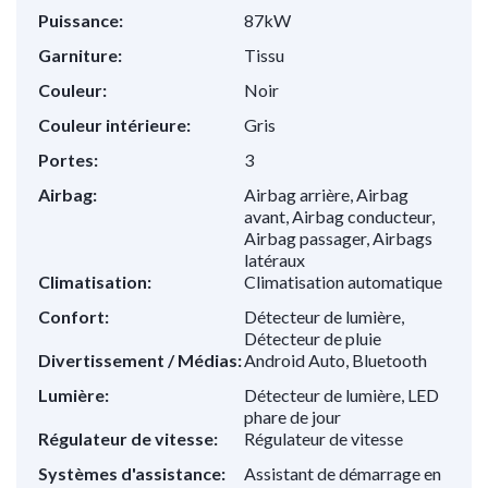
Puissance:
87kW
Garniture:
Tissu
Couleur:
Noir
Couleur intérieure:
Gris
Portes:
3
Airbag:
Airbag arrière, Airbag
avant, Airbag conducteur,
Airbag passager, Airbags
latéraux
Climatisation:
Climatisation automatique
Confort:
Détecteur de lumière,
Détecteur de pluie
Divertissement / Médias:
Android Auto, Bluetooth
Lumière:
Détecteur de lumière, LED
phare de jour
Régulateur de vitesse:
Régulateur de vitesse
Systèmes d'assistance:
Assistant de démarrage en