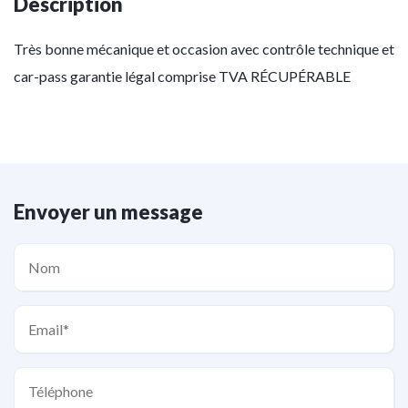
Description
Très bonne mécanique et occasion avec contrôle technique et
car-pass garantie légal comprise TVA RÉCUPÉRABLE
Envoyer un message