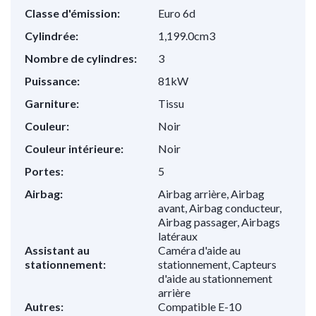
Classe d'émission:
Euro 6d
Cylindrée:
1,199.0cm3
Nombre de cylindres:
3
Puissance:
81kW
Garniture:
Tissu
Couleur:
Noir
Couleur intérieure:
Noir
Portes:
5
Airbag:
Airbag arrière, Airbag
avant, Airbag conducteur,
Airbag passager, Airbags
latéraux
Assistant au
Caméra d'aide au
stationnement:
stationnement, Capteurs
d'aide au stationnement
arrière
Autres:
Compatible E-10