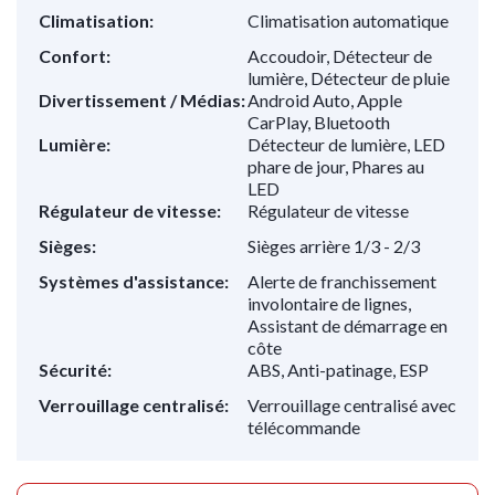
Climatisation:
Climatisation automatique
Confort:
Accoudoir, Détecteur de
lumière, Détecteur de pluie
Divertissement / Médias:
Android Auto, Apple
CarPlay, Bluetooth
Lumière:
Détecteur de lumière, LED
phare de jour, Phares au
LED
Régulateur de vitesse:
Régulateur de vitesse
Sièges:
Sièges arrière 1/3 - 2/3
Systèmes d'assistance:
Alerte de franchissement
involontaire de lignes,
Assistant de démarrage en
côte
Sécurité:
ABS, Anti-patinage, ESP
Verrouillage centralisé:
Verrouillage centralisé avec
télécommande