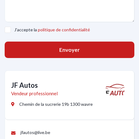
J'accepte la
politique de confidentialité
Envoyer
JF Autos
Vendeur professionnel
Chemin de la sucrerie 19b 1300 wavre
jfautos@live.be