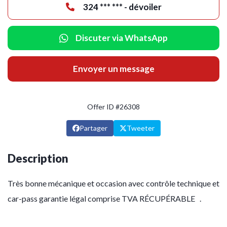
324 *** *** - dévoiler
Discuter via WhatsApp
Envoyer un message
Offer ID #26308
Partager
Tweeter
Description
Très bonne mécanique et occasion avec contrôle technique et
car-pass garantie légal comprise TVA RÉCUPÉRABLE .