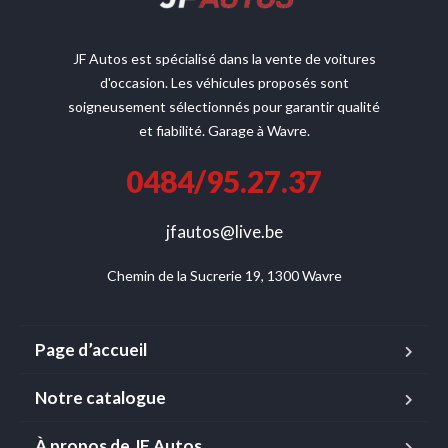
JF Autos est spécialisé dans la vente de voitures
d'occasion. Les véhicules proposés sont
soigneusement sélectionnés pour garantir qualité
et fiabilité. Garage à Wavre.
0484/95.27.37
jfautos@live.be
Chemin de la Sucrerie 19, 1300 Wavre
Page d’accueil
Notre catalogue
À propos de JF Autos