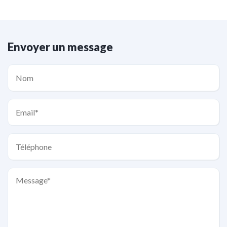
Envoyer un message