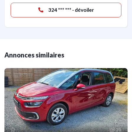
324 *** *** - dévoiler
Annonces similaires
20