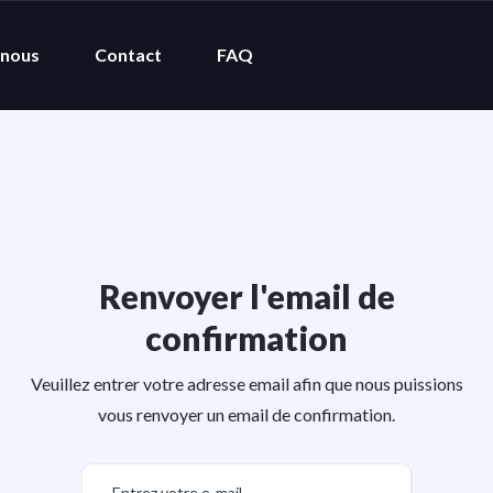
 nous
Contact
FAQ
Renvoyer l'email de
confirmation
Veuillez entrer votre adresse email afin que nous puissions
vous renvoyer un email de confirmation.