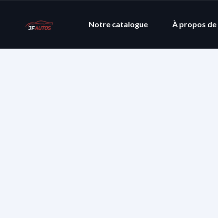
Notre catalogue
À propos de