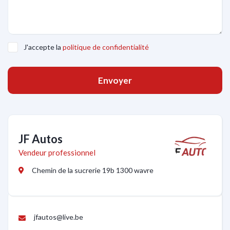
J'accepte la
politique de confidentialité
Envoyer
JF Autos
Vendeur professionnel
Chemin de la sucrerie 19b 1300 wavre
jfautos@live.be