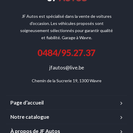
JF Autos est spécialisé dans la vente de voitures
d'occasion. Les véhicules proposés sont
soigneusement sélectionnés pour garantir qualité
et fiabilité. Garage à Wavre.
0484/95.27.37
jfautos@live.be
Chemin de la Sucrerie 19, 1300 Wavre
Page d’accueil
Notre catalogue
À propos de JF Autos