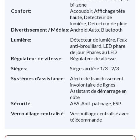
bi-zone
Confort:
Accoudoir, Affichage tête
haute, Détecteur de
lumière, Détecteur de pluie
Divertissement / Médias:
Android Auto, Bluetooth
Lumière:
Détecteur de lumière, Feux
anti-brouillard, LED phare
de jour, Phares au LED
Régulateur de vitesse:
Régulateur de vitesse
Sièges:
Sièges arrière 1/3 - 2/3
Systèmes d'assistance:
Alerte de franchissement
involontaire de lignes,
Assistant de démarrage en
côte
Sécurité:
ABS, Anti-patinage, ESP
Verrouillage centralisé:
Verrouillage centralisé avec
télécommande