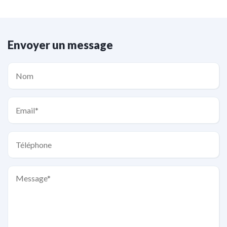
Envoyer un message