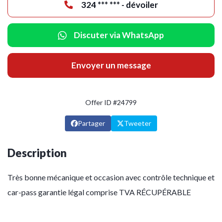
324 *** *** - dévoiler
Discuter via WhatsApp
Envoyer un message
Offer ID #24799
Partager
Tweeter
Description
Très bonne mécanique et occasion avec contrôle technique et
car-pass garantie légal comprise TVA RÉCUPÉRABLE