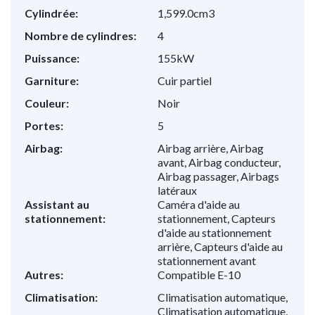
Cylindrée:
1,599.0cm3
Nombre de cylindres:
4
Puissance:
155kW
Garniture:
Cuir partiel
Couleur:
Noir
Portes:
5
Airbag:
Airbag arrière, Airbag
avant, Airbag conducteur,
Airbag passager, Airbags
latéraux
Assistant au
Caméra d'aide au
stationnement:
stationnement, Capteurs
d'aide au stationnement
arrière, Capteurs d'aide au
stationnement avant
Autres:
Compatible E-10
Climatisation:
Climatisation automatique,
Climatisation automatique,