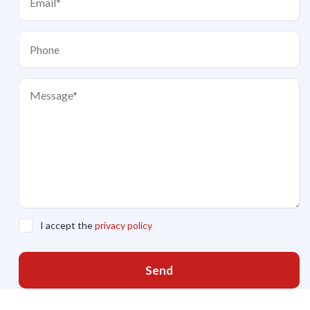
I accept the
privacy policy
Send