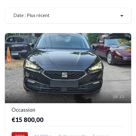
Date : Plus récent
25
Occassion
€15 800,00