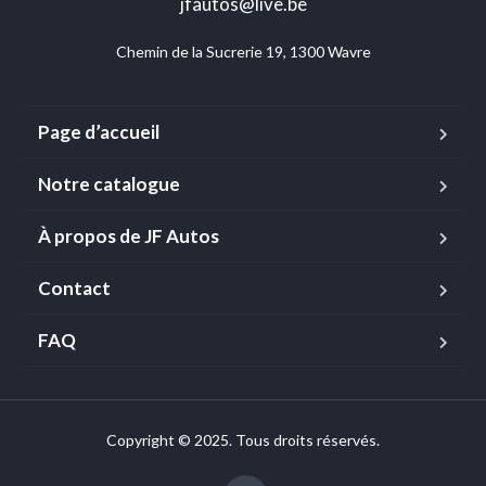
jfautos@live.be
Chemin de la Sucrerie 19, 1300 Wavre
Page d’accueil
Notre catalogue
À propos de JF Autos
Contact
FAQ
Copyright © 2025. Tous droits réservés.