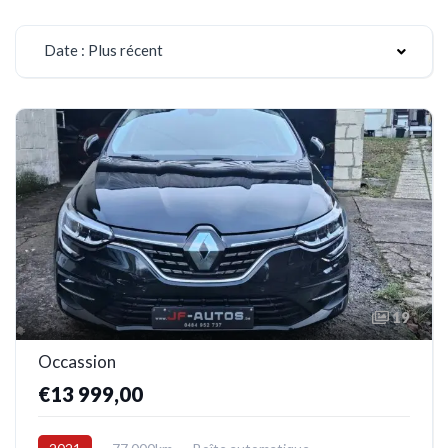
Date : Plus récent
19
Occassion
€13 999,00