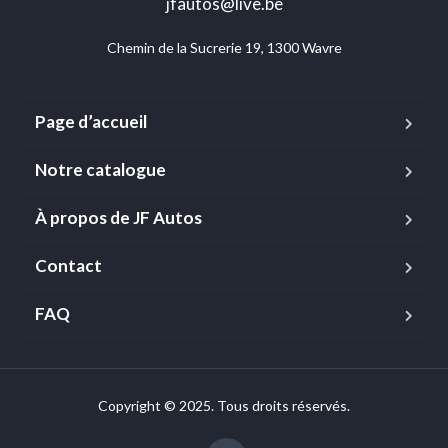
jfautos@live.be
Chemin de la Sucrerie 19, 1300 Wavre
Page d’accueil
Notre catalogue
À propos de JF Autos
Contact
FAQ
Copyright © 2025. Tous droits réservés.