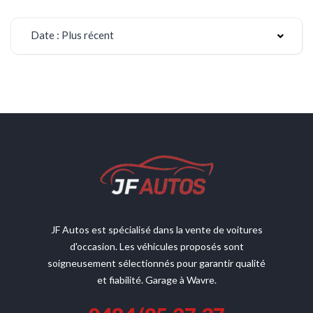
Date : Plus récent
JF Autos est spécialisé dans la vente de voitures
d'occasion. Les véhicules proposés sont
soigneusement sélectionnés pour garantir qualité
et fiabilité. Garage à Wavre.