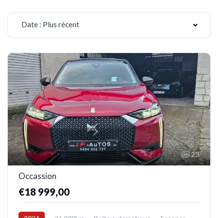
Date : Plus récent
23
Occassion
€18 999,00