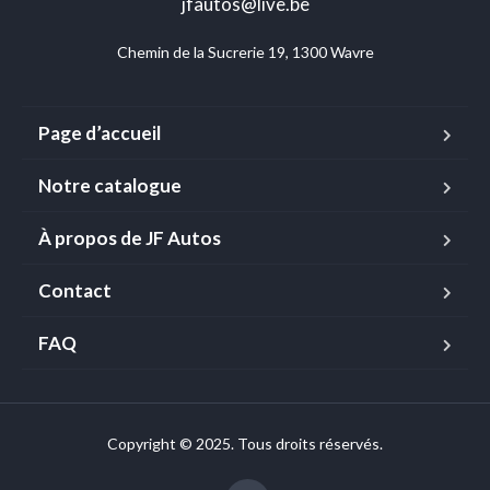
jfautos@live.be
Chemin de la Sucrerie 19, 1300 Wavre
Page d’accueil
Notre catalogue
À propos de JF Autos
Contact
FAQ
Copyright © 2025. Tous droits réservés.